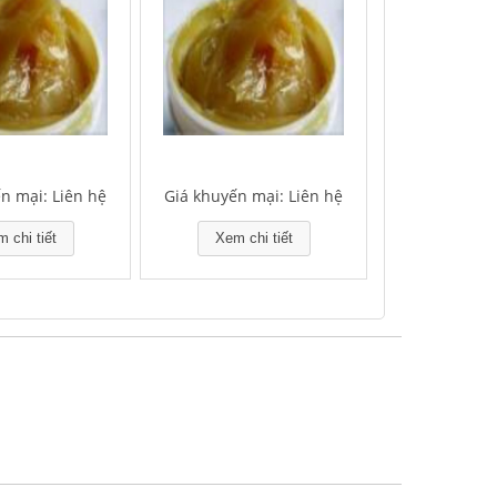
n mại: Liên hệ
Giá khuyến mại: Liên hệ
 chi tiết
Xem chi tiết