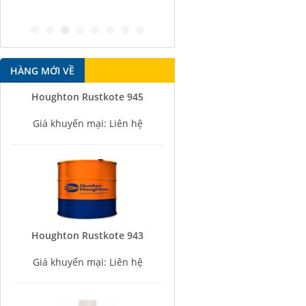
antirust agent
HÀNG MỚI VỀ
Houghton Rustkote 945
Giá khuyến mại: Liên hệ
Houghton Rustkote 943
Giá khuyến mại: Liên hệ