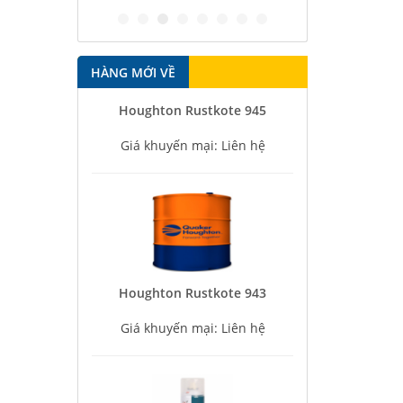
HÀNG MỚI VỀ
Houghton Rustkote 945
Giá khuyến mại: Liên hệ
Houghton Rustkote 943
Giá khuyến mại: Liên hệ