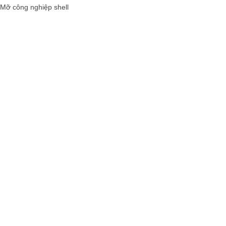
Mỡ công nghiệp shell